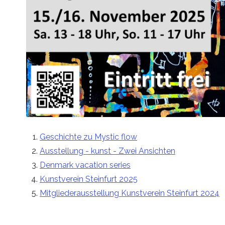
Geschichte zu Mystic flow
Ausstellung - kunst - Zwei Ansichten
Denmark vacation series
Kunstverein Steinfurt 2025
Mitgliederausstellung Kunstverein Steinfurt 2024