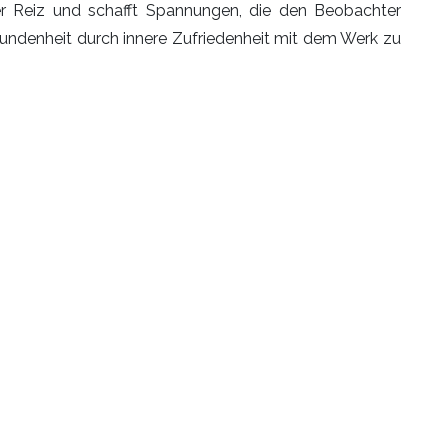
er Reiz und schafft Spannungen, die den Beobachter
bundenheit durch innere Zufriedenheit mit dem Werk zu