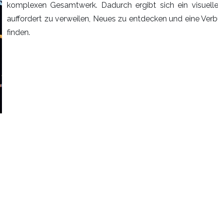
komplexen Gesamtwerk. Dadurch ergibt sich ein visuell
auffordert zu verweilen, Neues zu entdecken und eine Ver
finden.