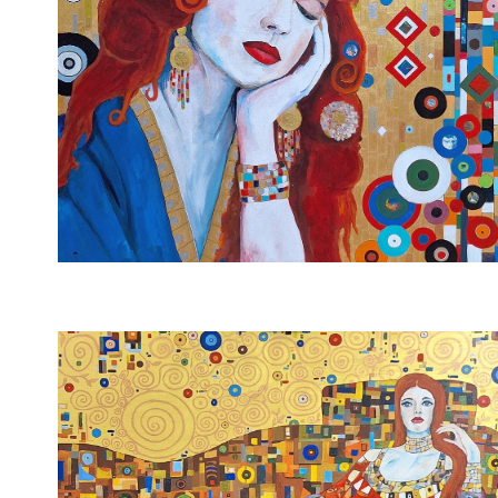
Circles