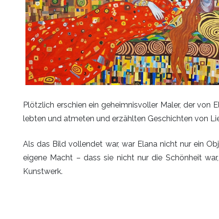
Plötzlich erschien ein geheimnisvoller Maler, der von El
lebten und atmeten und erzählten Geschichten von L
Als das Bild vollendet war, war Elana nicht nur ein O
eigene Macht – dass sie nicht nur die Schönheit war
Kunstwerk.