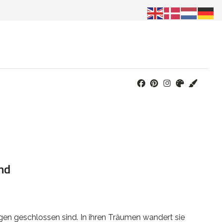
nd
ugen geschlossen sind. In ihren Träumen wandert sie